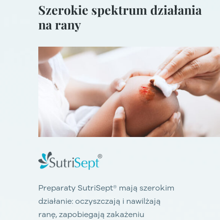
Szerokie spektrum działania
na rany
Preparaty SutriSept® mają szerokim
działanie: oczyszczają i nawilżają
ranę, zapobiegają zakażeniu