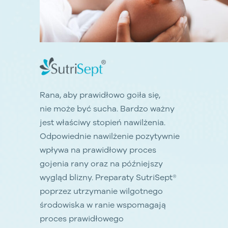
Rana, aby prawidłowo goiła się,
nie może być sucha. Bardzo ważny
jest właściwy stopień nawilżenia.
Odpowiednie nawilżenie pozytywnie
wpływa na prawidłowy proces
gojenia rany oraz na późniejszy
wygląd blizny. Preparaty SutriSept®
poprzez utrzymanie wilgotnego
środowiska w ranie wspomagają
proces prawidłowego