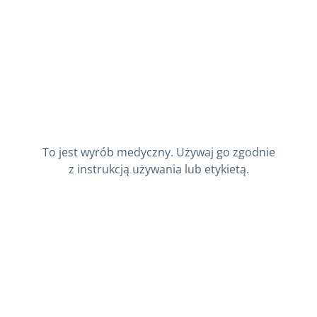
To jest wyrób medyczny. Używaj go zgodnie
z instrukcją używania lub etykietą.