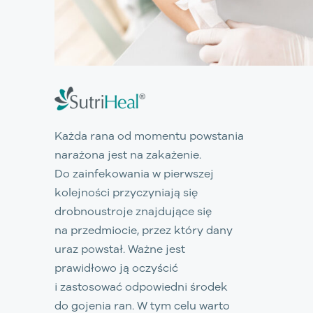
Każda rana od momentu powstania
narażona jest na zakażenie.
Do zainfekowania w pierwszej
kolejności przyczyniają się
drobnoustroje znajdujące się
na przedmiocie, przez który dany
uraz powstał. Ważne jest
prawidłowo ją oczyścić
i zastosować odpowiedni środek
do gojenia ran. W tym celu warto