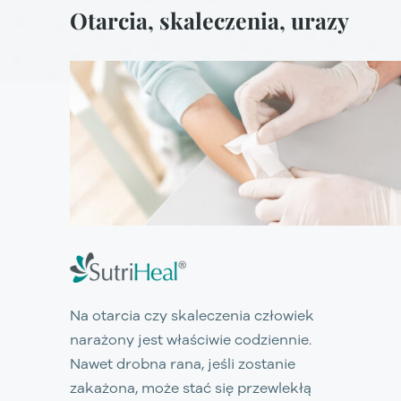
Otarcia, skaleczenia, urazy
Na otarcia czy skaleczenia człowiek
narażony jest właściwie codziennie.
Nawet drobna rana, jeśli zostanie
zakażona, może stać się przewlekłą