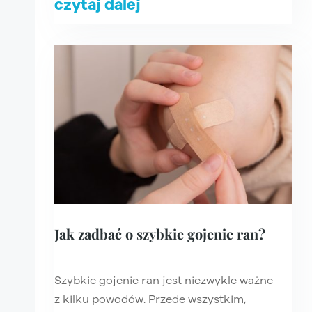
czytaj dalej
Jak zadbać o szybkie gojenie ran?
Szybkie gojenie ran jest niezwykle ważne
z kilku powodów. Przede wszystkim,