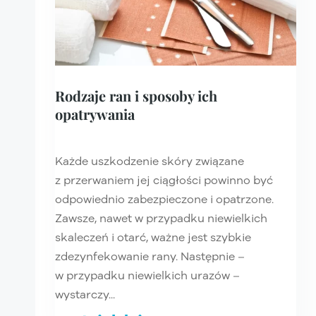
Rodzaje ran i sposoby ich
opatrywania
Każde uszkodzenie skóry związane
z przerwaniem jej ciągłości powinno być
odpowiednio zabezpieczone i opatrzone.
Zawsze, nawet w przypadku niewielkich
skaleczeń i otarć, ważne jest szybkie
zdezynfekowanie rany. Następnie –
w przypadku niewielkich urazów –
wystarczy...